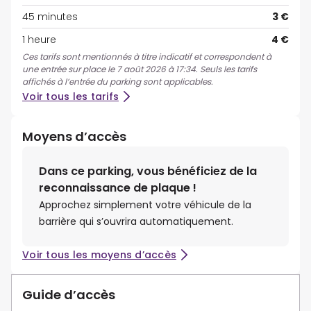
45 minutes
3 €
1 heure
4 €
Ces tarifs sont mentionnés à titre indicatif et correspondent à
une entrée sur place le 7 août 2026 à 17:34. Seuls les tarifs
affichés à l’entrée du parking sont applicables.
Voir tous les tarifs
Moyens d’accès
Dans ce parking, vous bénéficiez de la
reconnaissance de plaque !
Approchez simplement votre véhicule de la
barrière qui s’ouvrira automatiquement.
Voir tous les moyens d’accès
Guide d’accès