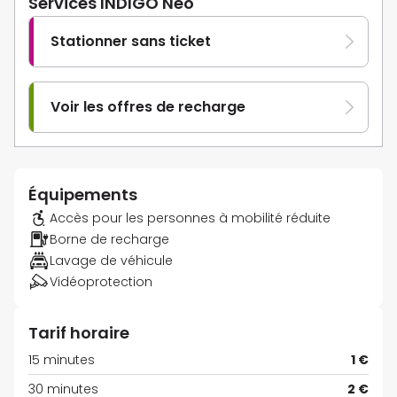
Services INDIGO Neo
Stationner sans ticket
Voir les offres de recharge
Équipements
Accès pour les personnes à mobilité réduite
Borne de recharge
Lavage de véhicule
Vidéoprotection
Tarif horaire
15 minutes
1 €
30 minutes
2 €