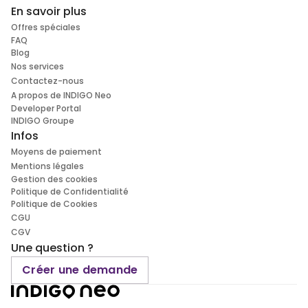
En savoir plus
Offres spéciales
FAQ
Blog
Nos services
Contactez-nous
A propos de INDIGO Neo
Developer Portal
INDIGO Groupe
Infos
Moyens de paiement
Mentions légales
Gestion des cookies
Politique de Confidentialité
Politique de Cookies
CGU
CGV
Une question ?
Créer une demande