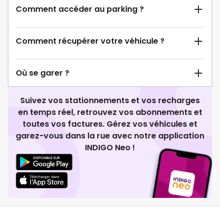
Comment accéder au parking ?
Comment récupérer votre véhicule ?
Où se garer ?
Suivez vos stationnements et vos recharges
en temps réel, retrouvez vos abonnements et
toutes vos factures. Gérez vos véhicules et
garez-vous dans la rue avec notre application
INDIGO Neo !