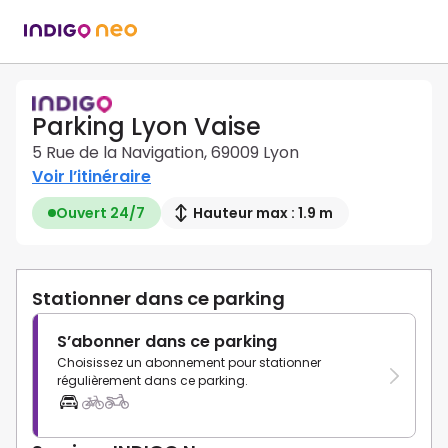
Parking Lyon Vaise
5 Rue de la Navigation, 69009 Lyon
Voir l’itinéraire
Ouvert 24/7
Hauteur max : 1.9 m
Stationner dans ce parking
S’abonner dans ce parking
Choisissez un abonnement pour stationner
régulièrement dans ce parking.