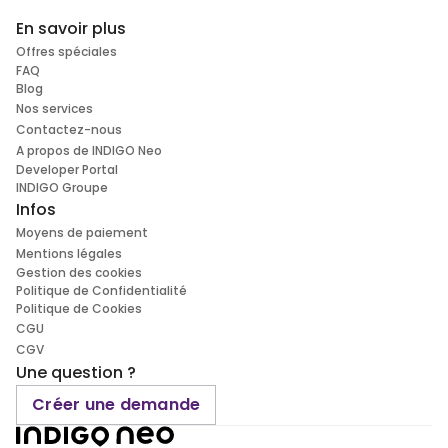
En savoir plus
Offres spéciales
FAQ
Blog
Nos services
Contactez-nous
A propos de INDIGO Neo
Developer Portal
INDIGO Groupe
Infos
Moyens de paiement
Mentions légales
Gestion des cookies
Politique de Confidentialité
Politique de Cookies
CGU
CGV
Une question ?
Créer une demande