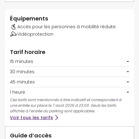
Équipements
Accès pour les personnes à mobilité réduite
Vidéoprotection
Tarif horaire
15 minutes
-
30 minutes
-
45 minutes
-
1 heure
-
Ces tarifs sont mentionnés à titre indicatif et correspondent à
une entrée sur place le 7 août 2026 à 23:09. Seuls les tarifs
affichés à l’entrée du parking sont applicables.
Voir tous les tarifs
Guide d’accès