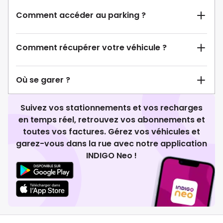
Comment accéder au parking ?
Comment récupérer votre véhicule ?
Où se garer ?
Suivez vos stationnements et vos recharges
en temps réel, retrouvez vos abonnements et
toutes vos factures. Gérez vos véhicules et
garez-vous dans la rue avec notre application
INDIGO Neo !