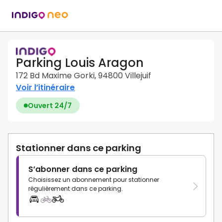
Parking Louis Aragon
172 Bd Maxime Gorki, 94800 Villejuif
Voir l’itinéraire
Ouvert 24/7
Stationner dans ce parking
S’abonner dans ce parking
Choisissez un abonnement pour stationner
régulièrement dans ce parking.