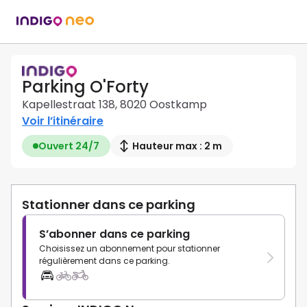
Parking O'Forty
Kapellestraat 138, 8020 Oostkamp
Voir l’itinéraire
Ouvert 24/7
Hauteur max : 2 m
Stationner dans ce parking
S’abonner dans ce parking
Choisissez un abonnement pour stationner
régulièrement dans ce parking.