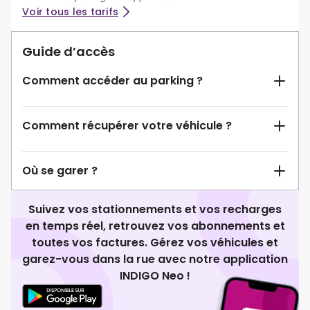
Voir tous les tarifs
Guide d’accès
Comment accéder au parking ?
Comment récupérer votre véhicule ?
Où se garer ?
Suivez vos stationnements et vos recharges
en temps réel, retrouvez vos abonnements et
toutes vos factures. Gérez vos véhicules et
garez-vous dans la rue avec notre application
INDIGO Neo !