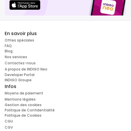
En savoir plus
Offres spéciales
FAQ
Blog
Nos services
Contactez-nous
A propos de INDIGO Neo
Developer Portal
INDIGO Groupe
Infos
Moyens de paiement
Mentions légales
Gestion des cookies
Politique de Confidentialité
Politique de Cookies
CGU
CGV