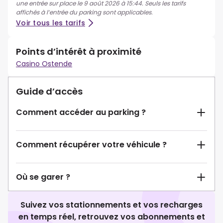
une entrée sur place le 9 août 2026 à 15:44. Seuls les tarifs
affichés à l’entrée du parking sont applicables.
Voir tous les tarifs
Points d’intérêt à proximité
Casino Ostende
Guide d’accès
Comment accéder au parking ?
Comment récupérer votre véhicule ?
Où se garer ?
Suivez vos stationnements et vos recharges
en temps réel, retrouvez vos abonnements et