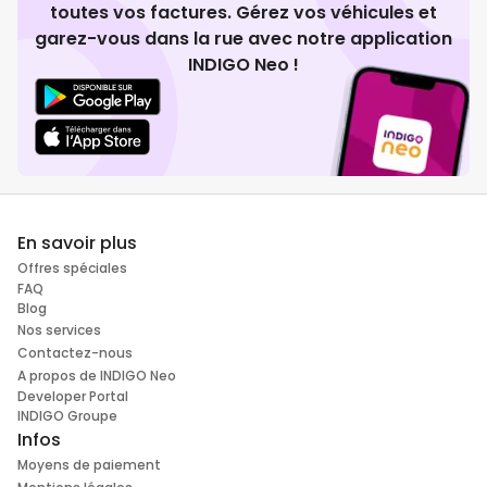
toutes vos factures. Gérez vos véhicules et
garez-vous dans la rue avec notre application
INDIGO Neo !
En savoir plus
Offres spéciales
FAQ
Blog
Nos services
Contactez-nous
A propos de INDIGO Neo
Developer Portal
INDIGO Groupe
Infos
Moyens de paiement