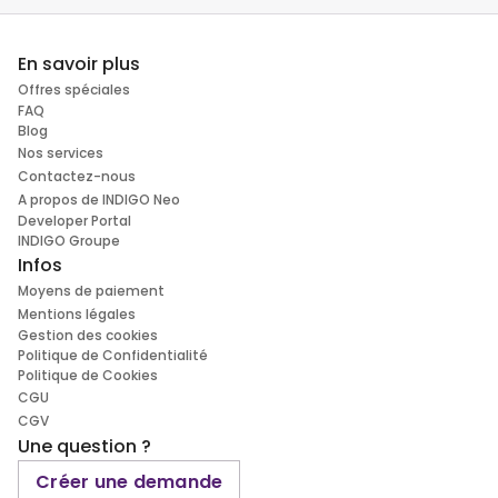
En savoir plus
Offres spéciales
FAQ
Blog
Nos services
Contactez-nous
A propos de INDIGO Neo
Developer Portal
INDIGO Groupe
Infos
Moyens de paiement
Mentions légales
Gestion des cookies
Politique de Confidentialité
Politique de Cookies
CGU
CGV
Une question ?
Créer une demande