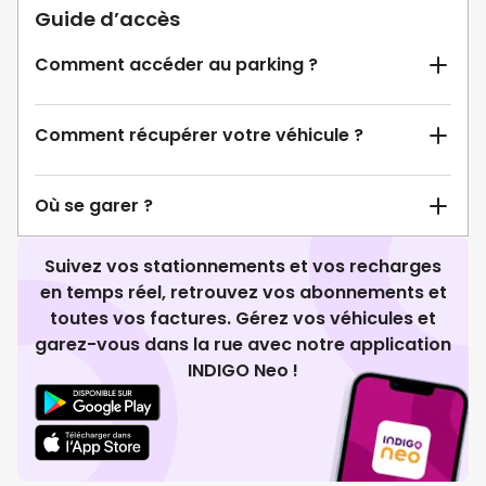
Guide d’accès
Comment accéder au parking ?
Comment récupérer votre véhicule ?
Où se garer ?
Suivez vos stationnements et vos recharges
en temps réel, retrouvez vos abonnements et
toutes vos factures. Gérez vos véhicules et
garez-vous dans la rue avec notre application
INDIGO Neo !