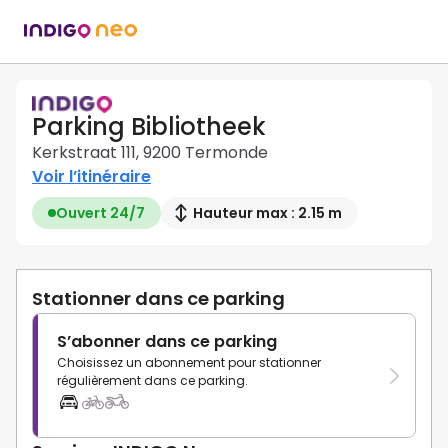
Parking Bibliotheek
Kerkstraat 111, 9200 Termonde
Voir l’itinéraire
Ouvert 24/7
Hauteur max : 2.15 m
Stationner dans ce parking
S’abonner dans ce parking
Choisissez un abonnement pour stationner
régulièrement dans ce parking.