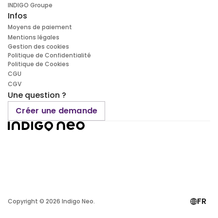
INDIGO Groupe
Infos
Moyens de paiement
Mentions légales
Gestion des cookies
Politique de Confidentialité
Politique de Cookies
CGU
CGV
Une question ?
Créer une demande
FR
Copyright ©
2026
Indigo Neo.