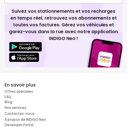
Suivez vos stationnements et vos recharges
en temps réel, retrouvez vos abonnements et
toutes vos factures. Gérez vos véhicules et
garez-vous dans la rue avec notre application
INDIGO Neo !
En savoir plus
Offres spéciales
FAQ
Blog
Nos services
Contactez-nous
A propos de INDIGO Neo
Developer Portal