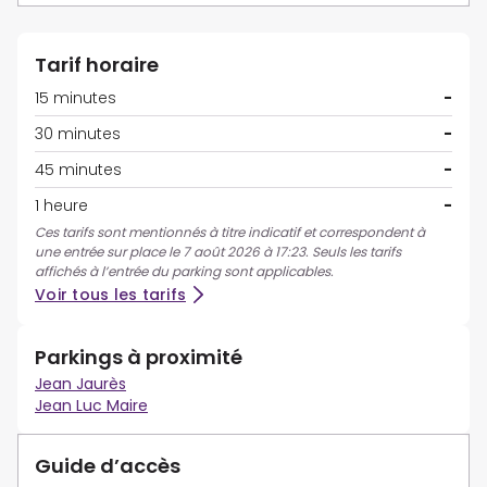
Tarif horaire
15 minutes
-
30 minutes
-
45 minutes
-
1 heure
-
Ces tarifs sont mentionnés à titre indicatif et correspondent à
une entrée sur place le 7 août 2026 à 17:23. Seuls les tarifs
affichés à l’entrée du parking sont applicables.
Voir tous les tarifs
Parkings à proximité
Jean Jaurès
Jean Luc Maire
Guide d’accès