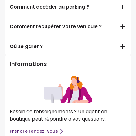
Comment accéder au parking ?
Comment récupérer votre véhicule ?
Où se garer ?
Informations
Besoin de renseignements ? Un agent en
boutique peut répondre à vos questions.
Prendre rendez-vous