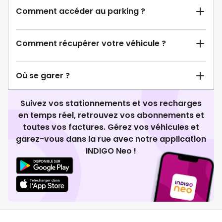
Comment accéder au parking ?
Comment récupérer votre véhicule ?
Où se garer ?
Suivez vos stationnements et vos recharges
en temps réel, retrouvez vos abonnements et
toutes vos factures. Gérez vos véhicules et
garez-vous dans la rue avec notre application
INDIGO Neo !