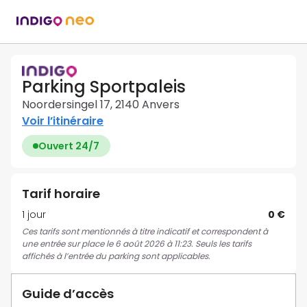
Parking Sportpaleis
Noordersingel 17, 2140 Anvers
Voir l’itinéraire
Ouvert 24/7
Tarif horaire
1 jour
0 €
Ces tarifs sont mentionnés à titre indicatif et correspondent à
une entrée sur place le 6 août 2026 à 11:23. Seuls les tarifs
affichés à l’entrée du parking sont applicables.
Guide d’accès