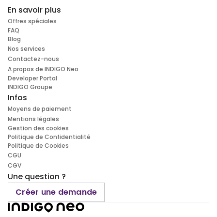
En savoir plus
Offres spéciales
FAQ
Blog
Nos services
Contactez-nous
A propos de INDIGO Neo
Developer Portal
INDIGO Groupe
Infos
Moyens de paiement
Mentions légales
Gestion des cookies
Politique de Confidentialité
Politique de Cookies
CGU
CGV
Une question ?
Créer une demande