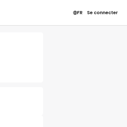
FR
Se connecter