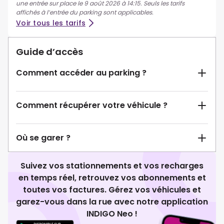
une entrée sur place le 9 août 2026 à 14:15. Seuls les tarifs
affichés à l’entrée du parking sont applicables.
Voir tous les tarifs
Guide d’accès
Comment accéder au parking ?
Comment récupérer votre véhicule ?
Où se garer ?
Suivez vos stationnements et vos recharges
en temps réel, retrouvez vos abonnements et
toutes vos factures. Gérez vos véhicules et
garez-vous dans la rue avec notre application
INDIGO Neo !