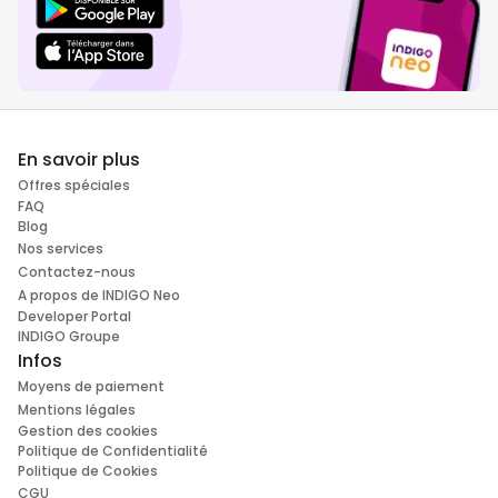
En savoir plus
Offres spéciales
FAQ
Blog
Nos services
Contactez-nous
A propos de INDIGO Neo
Developer Portal
INDIGO Groupe
Infos
Moyens de paiement
Mentions légales
Gestion des cookies
Politique de Confidentialité
Politique de Cookies
CGU