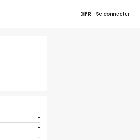
FR
Se connecter
-
-
-