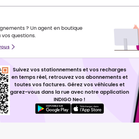
ignements ? Un agent en boutique
 vos questions.
vous
Suivez vos stationnements et vos recharges
en temps réel, retrouvez vos abonnements et
toutes vos factures. Gérez vos véhicules et
garez-vous dans la rue avec notre application
INDIGO Neo !