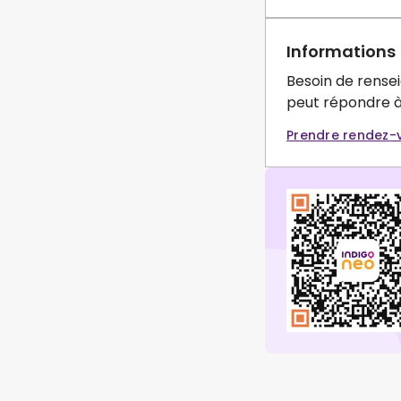
Informations
Besoin de rense
peut répondre à
Prendre rendez-