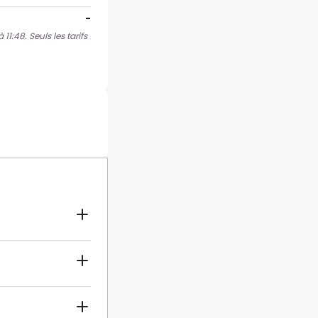
-
1:48. Seuls les tarifs