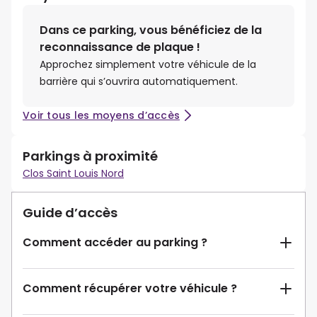
Dans ce parking, vous bénéficiez de la
reconnaissance de plaque !
Approchez simplement votre véhicule de la
barrière qui s’ouvrira automatiquement.
Voir tous les moyens d’accès
Parkings à proximité
Clos Saint Louis Nord
Guide d’accès
Comment accéder au parking ?
Comment récupérer votre véhicule ?