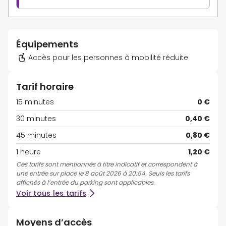
Équipements
Accès pour les personnes à mobilité réduite
Tarif horaire
15 minutes
0 €
30 minutes
0,40 €
45 minutes
0,80 €
1 heure
1,20 €
Ces tarifs sont mentionnés à titre indicatif et correspondent à
une entrée sur place le 8 août 2026 à 20:54. Seuls les tarifs
affichés à l’entrée du parking sont applicables.
Voir tous les tarifs
Moyens d’accès