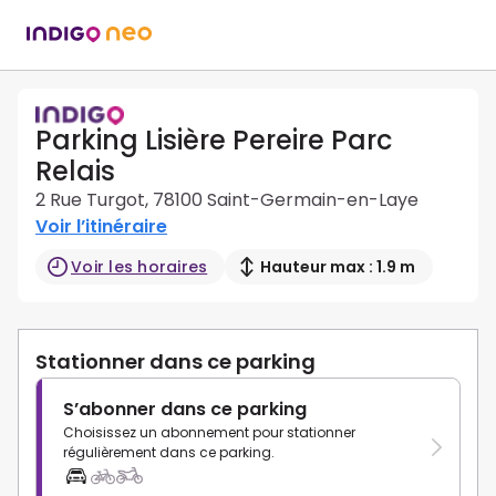
Parking Lisière Pereire Parc
Relais
2 Rue Turgot, 78100 Saint-Germain-en-Laye
Voir l’itinéraire
Voir les horaires
Hauteur max : 1.9 m
Stationner dans ce parking
S’abonner dans ce parking
Choisissez un abonnement pour stationner
régulièrement dans ce parking.