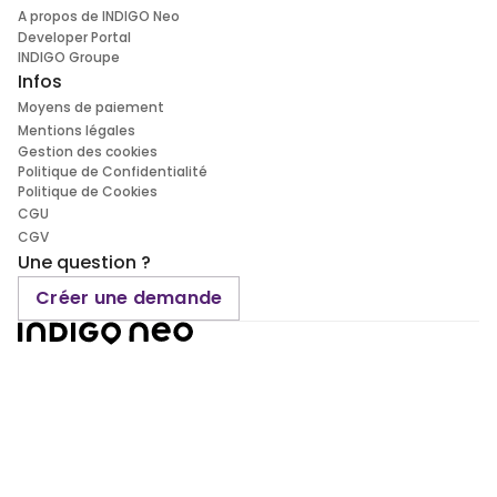
A propos de INDIGO Neo
Developer Portal
INDIGO Groupe
Infos
Moyens de paiement
Mentions légales
Gestion des cookies
Politique de Confidentialité
Politique de Cookies
CGU
CGV
Une question ?
Créer une demande