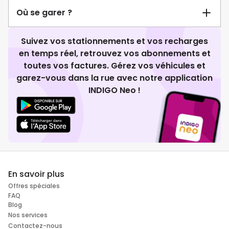
Où se garer ?
Suivez vos stationnements et vos recharges
en temps réel, retrouvez vos abonnements et
toutes vos factures. Gérez vos véhicules et
garez-vous dans la rue avec notre application
INDIGO Neo !
En savoir plus
Offres spéciales
FAQ
Blog
Nos services
Contactez-nous