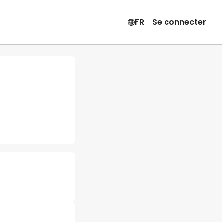
FR
Se connecter