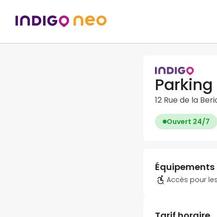
Parking 
12 Rue de la Ber
Ouvert 24/7
Équipements
Accès pour les
Tarif horaire