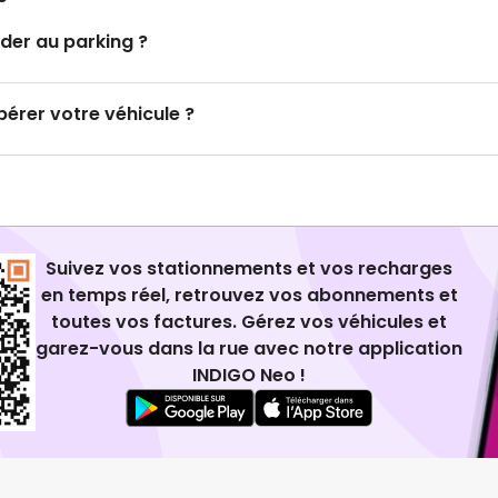
er au parking ?
rer votre véhicule ?
Suivez vos stationnements et vos recharges
en temps réel, retrouvez vos abonnements et
toutes vos factures. Gérez vos véhicules et
garez-vous dans la rue avec notre application
INDIGO Neo !