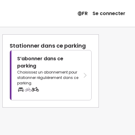
FR
Se connecter
Stationner dans ce parking
S’abonner dans ce
parking
Choisissez un abonnement pour
stationner régulièrement dans ce
parking.