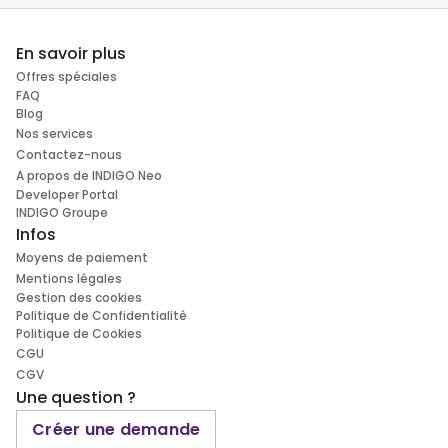
En savoir plus
Offres spéciales
FAQ
Blog
Nos services
Contactez-nous
A propos de INDIGO Neo
Developer Portal
INDIGO Groupe
Infos
Moyens de paiement
Mentions légales
Gestion des cookies
Politique de Confidentialité
Politique de Cookies
CGU
CGV
Une question ?
Créer une demande