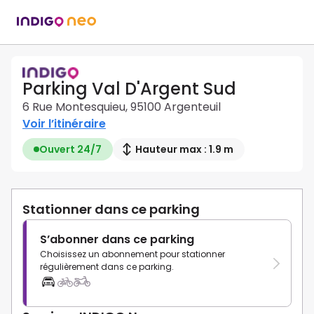
Parking Val D'Argent Sud
6 Rue Montesquieu, 95100 Argenteuil
Voir l’itinéraire
Ouvert 24/7
Hauteur max : 1.9 m
Stationner dans ce parking
S’abonner dans ce parking
Choisissez un abonnement pour stationner
régulièrement dans ce parking.