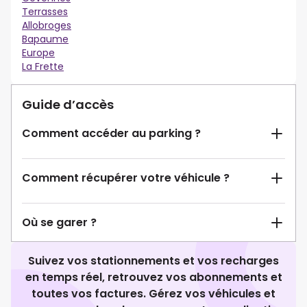
Terrasses
Allobroges
Bapaume
Europe
La Frette
Guide d’accès
Comment accéder au parking ?
Comment récupérer votre véhicule ?
Où se garer ?
Suivez vos stationnements et vos recharges
en temps réel, retrouvez vos abonnements et
toutes vos factures. Gérez vos véhicules et