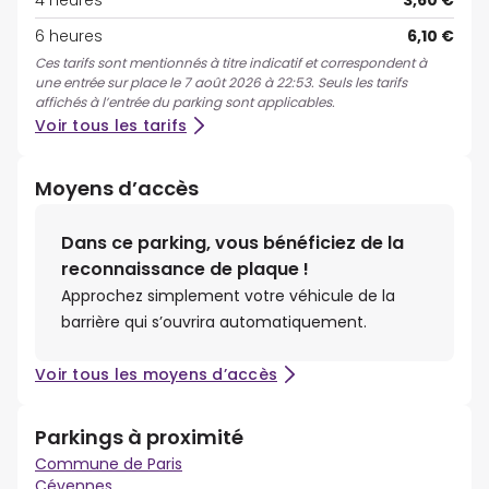
4 heures
3,60 €
6 heures
6,10 €
Ces tarifs sont mentionnés à titre indicatif et correspondent à
une entrée sur place le 7 août 2026 à 22:53. Seuls les tarifs
affichés à l’entrée du parking sont applicables.
Voir tous les tarifs
Moyens d’accès
Dans ce parking, vous bénéficiez de la
reconnaissance de plaque !
Approchez simplement votre véhicule de la
barrière qui s’ouvrira automatiquement.
Voir tous les moyens d’accès
Parkings à proximité
Commune de Paris
Cévennes