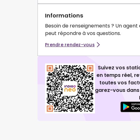
Informations
Besoin de renseignements ? Un agent 
peut répondre à vos questions.
Prendre rendez-vous
Suivez vos stat
en temps réel, 
toutes vos fact
garez-vous dans 