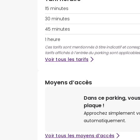
15 minutes
30 minutes
45 minutes
1 heure
Ces tarifs sont mentionnés à titre indicatif et corre
tarifs affichés à l’entrée du parking sont applicables
Voir tous les tarifs
Moyens d’accès
Dans ce parking, vous
plaque !
Approchez simplement votr
automatiquement.
Voir tous les moyens d’accès