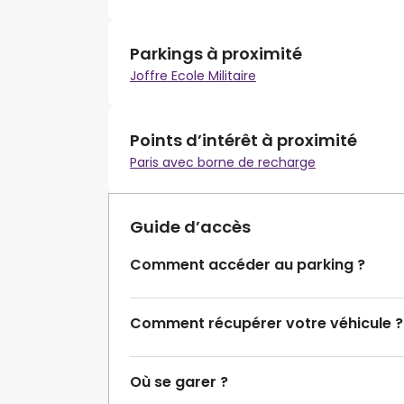
Parkings à proximité
Joffre Ecole Militaire
Points d’intérêt à proximité
Paris avec borne de recharge
Guide d’accès
Comment accéder au parking ?
Comment récupérer votre véhicule ?
Où se garer ?