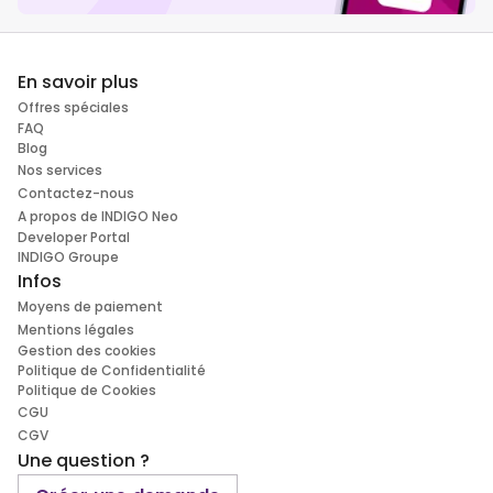
En savoir plus
Offres spéciales
FAQ
Blog
Nos services
Contactez-nous
A propos de INDIGO Neo
Developer Portal
INDIGO Groupe
Infos
Moyens de paiement
Mentions légales
Gestion des cookies
Politique de Confidentialité
Politique de Cookies
CGU
CGV
Une question ?