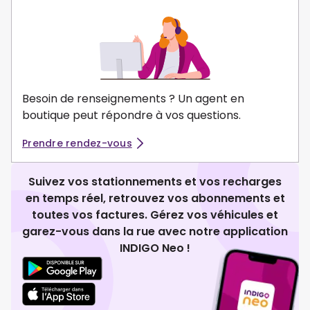
Besoin de renseignements ? Un agent en
boutique peut répondre à vos questions.
Prendre rendez-vous
Suivez vos stationnements et vos recharges
en temps réel, retrouvez vos abonnements et
toutes vos factures. Gérez vos véhicules et
garez-vous dans la rue avec notre application
INDIGO Neo !