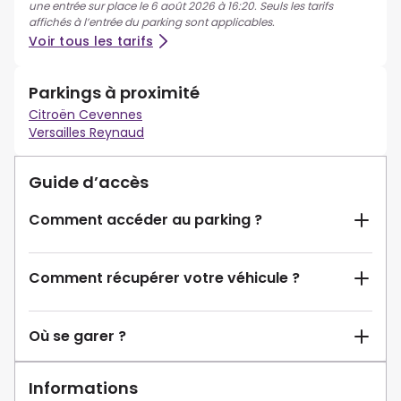
une entrée sur place le 6 août 2026 à 16:20. Seuls les tarifs
affichés à l’entrée du parking sont applicables.
Voir tous les tarifs
Parkings à proximité
Citroën Cevennes
Versailles Reynaud
Guide d’accès
Comment accéder au parking ?
Comment récupérer votre véhicule ?
Où se garer ?
Informations