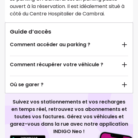
ouvert à la réservation. Il est idéalement situé à
côté du Centre Hospitalier de Cambrai.
Guide d’accès
Comment accéder au parking ?
Comment récupérer votre véhicule ?
Où se garer ?
Suivez vos stationnements et vos recharges
en temps réel, retrouvez vos abonnements et
toutes vos factures. Gérez vos véhicules et
garez-vous dans la rue avec notre application
INDIGO Neo !