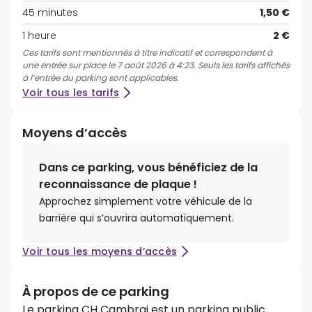
45 minutes
1,50 €
1 heure
2 €
Ces tarifs sont mentionnés à titre indicatif et correspondent à
une entrée sur place le 7 août 2026 à 4:23. Seuls les tarifs affichés
à l’entrée du parking sont applicables.
Voir tous les tarifs
Moyens d’accès
Dans ce parking, vous bénéficiez de la
reconnaissance de plaque !
Approchez simplement votre véhicule de la
barrière qui s’ouvrira automatiquement.
Voir tous les moyens d’accès
À propos de ce parking
Le parking CH Cambrai est un parking public