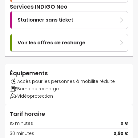
Services INDIGO Neo
Stationner sans ticket
Voir les offres de recharge
Équipements
Accès pour les personnes à mobilité réduite
Borne de recharge
Vidéoprotection
Tarif horaire
15 minutes
0 €
30 minutes
0,90 €