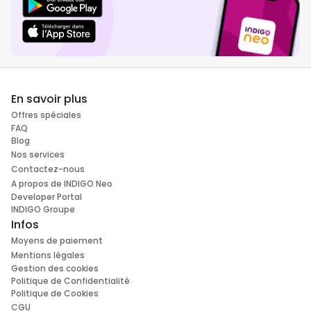
En savoir plus
Offres spéciales
FAQ
Blog
Nos services
Contactez-nous
A propos de INDIGO Neo
Developer Portal
INDIGO Groupe
Infos
Moyens de paiement
Mentions légales
Gestion des cookies
Politique de Confidentialité
Politique de Cookies
CGU