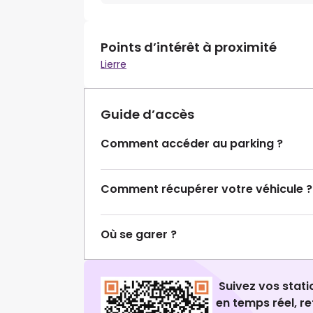
Points d’intérêt à proximité
Lierre
Guide d’accès
Comment accéder au parking ?
Comment récupérer votre véhicule ?
Où se garer ?
Suivez vos stat
en temps réel, 