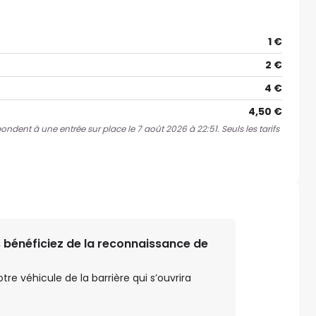
1 €
2 €
4 €
4,50 €
pondent à une entrée sur place le 7 août 2026 à 22:51. Seuls les tarifs
 bénéficiez de la reconnaissance de
e véhicule de la barrière qui s’ouvrira