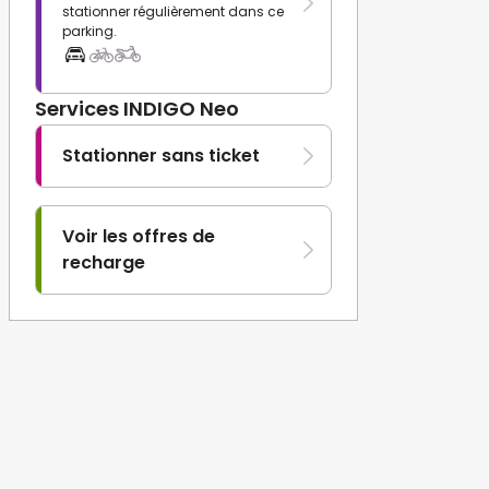
stationner régulièrement dans ce
parking.
Services INDIGO Neo
Stationner sans ticket
Voir les offres de
recharge