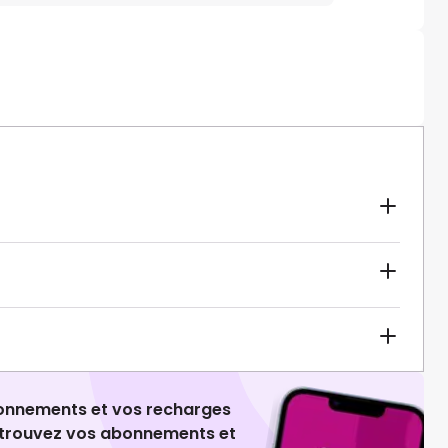
ionnements et vos recharges
retrouvez vos abonnements et