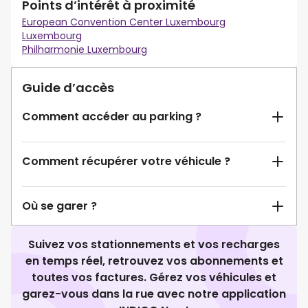
Points d’intérêt à proximité
European Convention Center Luxembourg
Luxembourg
Philharmonie Luxembourg
Guide d’accès
Comment accéder au parking ?
Comment récupérer votre véhicule ?
Où se garer ?
Suivez vos stationnements et vos recharges
en temps réel, retrouvez vos abonnements et
toutes vos factures. Gérez vos véhicules et
garez-vous dans la rue avec notre application