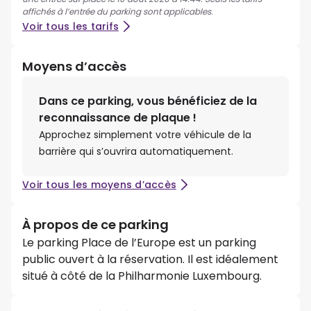
affichés à l’entrée du parking sont applicables.
Voir tous les tarifs
Moyens d’accès
Dans ce parking, vous bénéficiez de la
reconnaissance de plaque !
Approchez simplement votre véhicule de la
barrière qui s’ouvrira automatiquement.
Voir tous les moyens d’accès
À propos de ce parking
Le parking Place de l’Europe est un parking
public ouvert à la réservation. Il est idéalement
situé à côté de la Philharmonie Luxembourg.