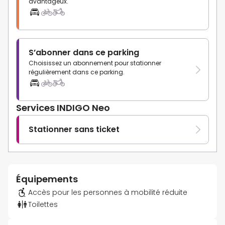
avantageux.
S’abonner dans ce parking
Choisissez un abonnement pour stationner
régulièrement dans ce parking.
Services INDIGO Neo
Stationner sans ticket
Équipements
Accès pour les personnes à mobilité réduite
Toilettes