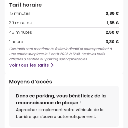
Tarif horaire
15 minutes
0,85 €
30 minutes
1,65 €
45 minutes
2,50 €
1 heure
3,30 €
Ces tarifs sont mentionnés à titre indicatif et correspondent à
une entrée sur place le 7 août 2026 à 12:41. Seuls les tarifs
affichés à l’entrée du parking sont applicables.
Voir tous les tarifs
Moyens d’accès
Dans ce parking, vous bénéficiez de la
reconnaissance de plaque !
Approchez simplement votre véhicule de la
barrière qui s’ouvrira automatiquement.