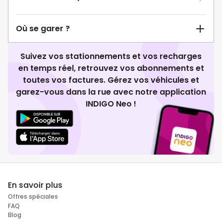
Où se garer ?
Suivez vos stationnements et vos recharges
en temps réel, retrouvez vos abonnements et
toutes vos factures. Gérez vos véhicules et
garez-vous dans la rue avec notre application
INDIGO Neo !
En savoir plus
Offres spéciales
FAQ
Blog