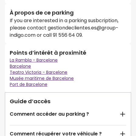
À propos de ce parking
If you are interested in a parking susbcription,
please contact gestiondeclientes.es@group-
indigo.com or call 91 556 64 09.
Points d’intérêt à proximité
La Rambla - Barcelone
Barcelone
Teatro Victoria - Barcelone
Musée maritime de Barcelone
Port de Barcelone
Guide d’accès
Comment accéder au parking ?
Comment récupérer votre véhicule ?