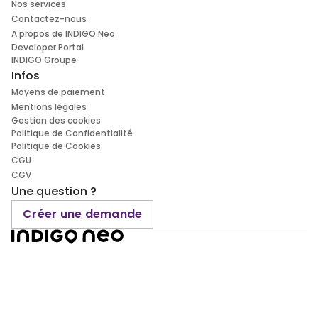
Nos services
Contactez-nous
A propos de INDIGO Neo
Developer Portal
INDIGO Groupe
Infos
Moyens de paiement
Mentions légales
Gestion des cookies
Politique de Confidentialité
Politique de Cookies
CGU
CGV
Une question ?
Créer une demande