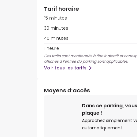
Tarif horaire
15 minutes
30 minutes
45 minutes
1 heure
Ces tarifs sont mentionnés à titre indicatif et corres
affichés à l’entrée du parking sont applicables.
Voir tous les tarifs
Moyens d’accès
Dans ce parking, vous
plaque !
Approchez simplement votr
automatiquement.