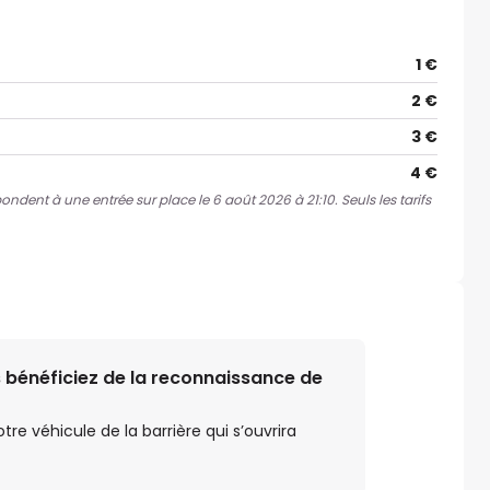
1 €
2 €
3 €
4 €
pondent à une entrée sur place le 6 août 2026 à 21:10. Seuls les tarifs
 bénéficiez de la reconnaissance de
e véhicule de la barrière qui s’ouvrira