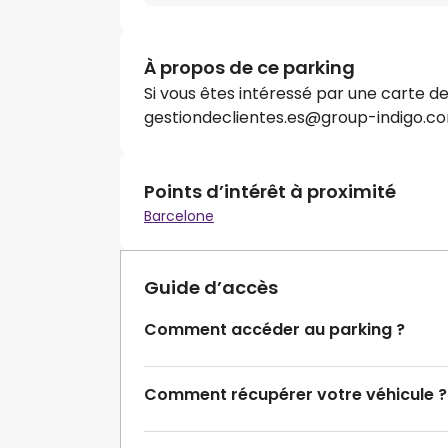
À propos de ce parking
Si vous êtes intéressé par une carte d
gestiondeclientes.es@group-indigo.co
Points d’intérêt à proximité
Barcelone
Guide d’accès
Comment accéder au parking ?
Comment récupérer votre véhicule ?