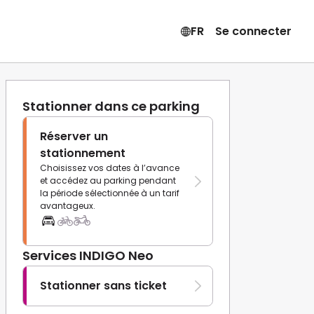
FR
Se connecter
Stationner dans ce parking
Réserver un
stationnement
Choisissez vos dates à l’avance
et accédez au parking pendant
la période sélectionnée à un tarif
avantageux.
Services INDIGO Neo
Stationner sans ticket