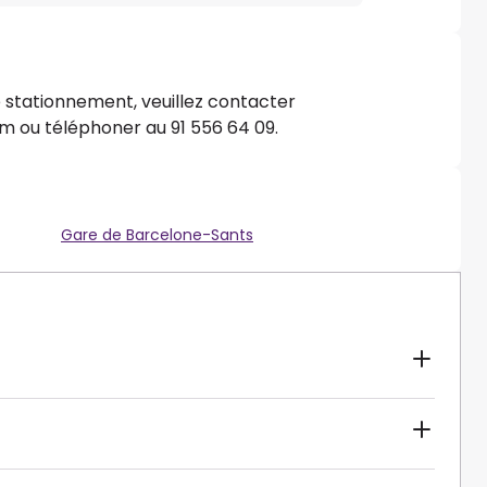
e stationnement, veuillez contacter
m ou téléphoner au 91 556 64 09.
Gare de Barcelone-Sants