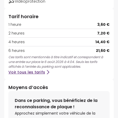
Vidéoprotection
Tarif horaire
1 heure
3,60 €
2 heures
7,20 €
4 heures
14,40 €
6 heures
21,60 €
Ces tarifs sont mentionnés à titre indicatif et correspondent à
une entrée sur place le 6 août 2026 à 4:04. Seuls les tarifs
affichés à l’entrée du parking sont applicables.
Voir tous les tarifs
Moyens d’accès
Dans ce parking, vous bénéficiez de la
reconnaissance de plaque !
Approchez simplement votre véhicule de la