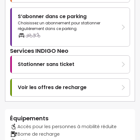
S’abonner dans ce parking
Choisissez un abonnement pour stationner
régulièrement dans ce parking.
Services INDIGO Neo
Stationner sans ticket
Voir les offres de recharge
Équipements
Accès pour les personnes à mobilité réduite
Borne de recharge