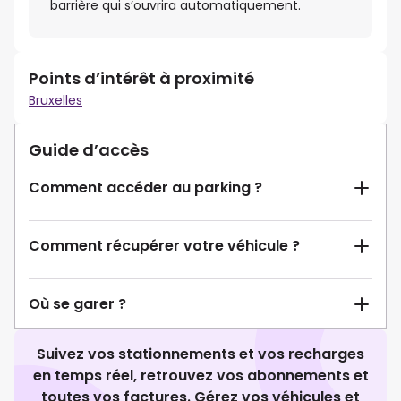
barrière qui s’ouvrira automatiquement.
Points d’intérêt à proximité
Bruxelles
Guide d’accès
Comment accéder au parking ?
Comment récupérer votre véhicule ?
Où se garer ?
Suivez vos stationnements et vos recharges
en temps réel, retrouvez vos abonnements et
toutes vos factures. Gérez vos véhicules et