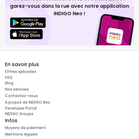
garez-vous dans la rue avec notre application
INDIGO Neo !
En savoir plus
Offres spéciales
FAQ
Blog
Nos services
Contactez-nous
A propos de INDIGO Neo
Developer Portal
INDIGO Groupe
Infos
Moyens de paiement
Mentions légales