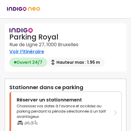
Parking Royal
Rue de Ligne 27, 1000 Bruxelles
Voir l’itinéraire
Ouvert 24/7
Hauteur max : 1.95 m
Stationner dans ce parking
Réserver un stationnement
Choisissez vos dates à l’avance et accédez au
parking pendant la période sélectionnée à un tarif
avantageux.