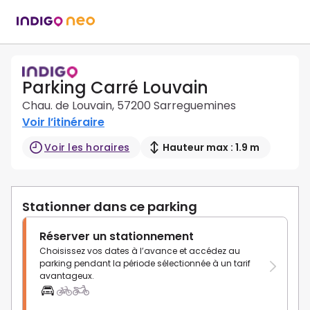
Parking Carré Louvain
Chau. de Louvain, 57200 Sarreguemines
Voir l’itinéraire
Voir les horaires
Hauteur max : 1.9 m
Stationner dans ce parking
Réserver un stationnement
Choisissez vos dates à l’avance et accédez au
parking pendant la période sélectionnée à un tarif
avantageux.