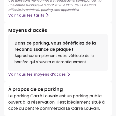
Ces tarifs sont mentionnés à titre indicatif et correspondent à
une entrée sur place le 6 août 2026 à 21:32. Seuls les tarifs
affichés à l’entrée du parking sont applicables.
Voir tous les tarifs
Moyens d’accès
Dans ce parking, vous bénéficiez de la
reconnaissance de plaque !
Approchez simplement votre véhicule de la
barrière qui s’ouvrira automatiquement.
Voir tous les moyens d’accès
À propos de ce parking
Le parking Carré Louvain est un parking public
ouvert à la réservation. Il est idéalement situé à
côté du centre commercial Le Carré Louvain.