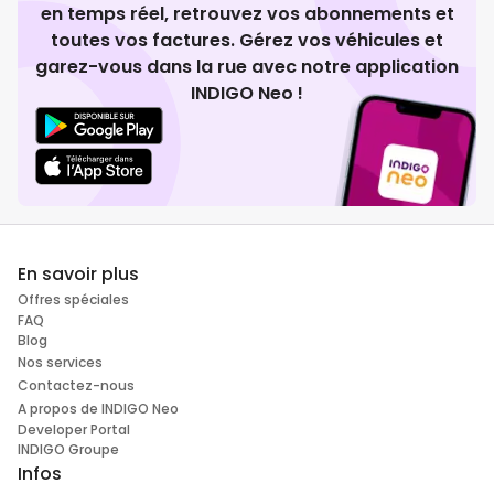
en temps réel, retrouvez vos abonnements et
toutes vos factures. Gérez vos véhicules et
garez-vous dans la rue avec notre application
INDIGO Neo !
En savoir plus
Offres spéciales
FAQ
Blog
Nos services
Contactez-nous
A propos de INDIGO Neo
Developer Portal
INDIGO Groupe
Infos