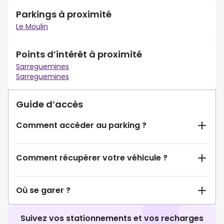
Parkings à proximité
Le Moulin
Points d’intérêt à proximité
Sarreguemines
Sarreguemines
Guide d’accès
Comment accéder au parking ?
Comment récupérer votre véhicule ?
Où se garer ?
Suivez vos stationnements et vos recharges