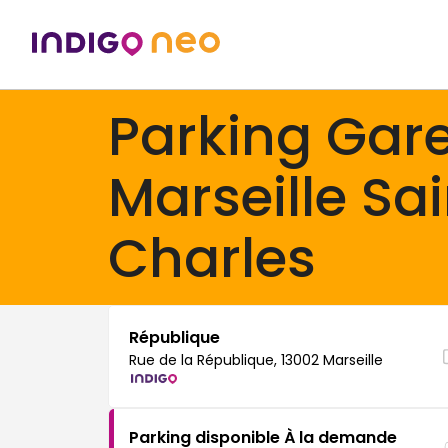
Parking Gar
Marseille Sa
Charles
République
Rue de la République, 13002 Marseille
Parking disponible À la demande