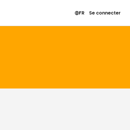
FR
Se connecter