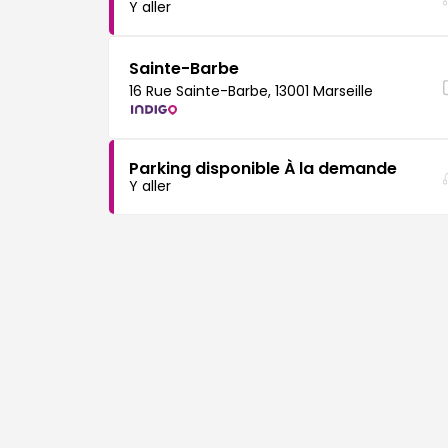
Y aller
Sainte-Barbe
16 Rue Sainte-Barbe, 13001 Marseille
Parking disponible À la demande
Y aller