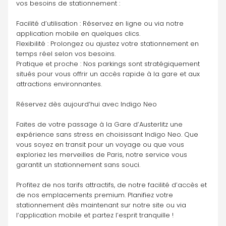
vos besoins de stationnement :
Facilité d’utilisation : Réservez en ligne ou via notre 
application mobile en quelques clics.
Flexibilité : Prolongez ou ajustez votre stationnement en 
temps réel selon vos besoins.
Pratique et proche : Nos parkings sont stratégiquement 
situés pour vous offrir un accès rapide à la gare et aux 
attractions environnantes.
Réservez dès aujourd’hui avec Indigo Neo
Faites de votre passage à la Gare d’Austerlitz une 
expérience sans stress en choisissant Indigo Neo. Que 
vous soyez en transit pour un voyage ou que vous 
exploriez les merveilles de Paris, notre service vous 
garantit un stationnement sans souci.
Profitez de nos tarifs attractifs, de notre facilité d’accès et 
de nos emplacements premium. Planifiez votre 
stationnement dès maintenant sur notre site ou via 
l’application mobile et partez l’esprit tranquille !