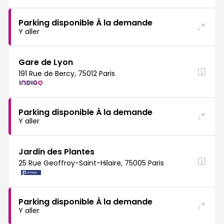
Parking disponible À la demande
Y aller
Gare de Lyon
191 Rue de Bercy, 75012 Paris
Parking disponible À la demande
Y aller
Jardin des Plantes
25 Rue Geoffroy-Saint-Hilaire, 75005 Paris
Parking disponible À la demande
Y aller