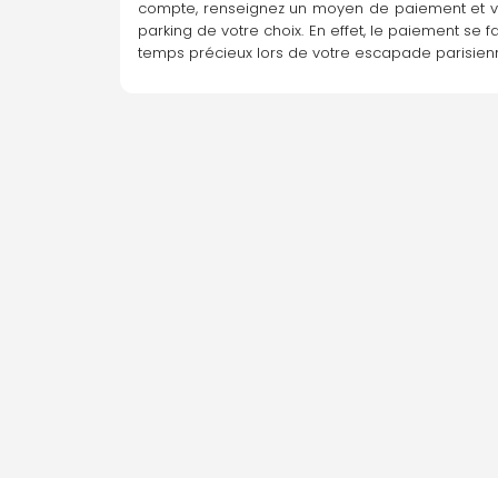
compte, renseignez un moyen de paiement et vot
parking de votre choix. En effet, le paiement se 
temps précieux lors de votre escapade parisien