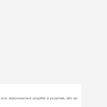
’un stationnement simplifié à proximité, afin de 