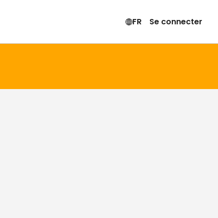
FR
Se connecter