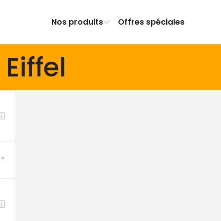
Nos produits
Offres spéciales
Eiffel