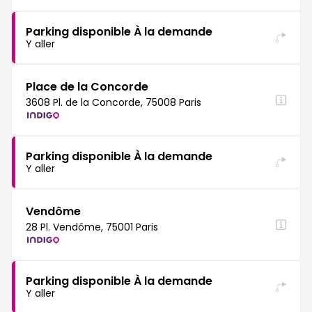
Parking disponible À la demande
Y aller
Place de la Concorde
3608 Pl. de la Concorde, 75008 Paris
Parking disponible À la demande
Y aller
Vendôme
28 Pl. Vendôme, 75001 Paris
Parking disponible À la demande
Y aller