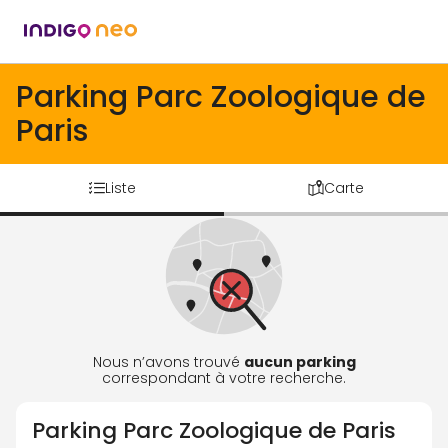
Parking Parc Zoologique de
Paris
Liste
Carte
Nous n’avons trouvé
aucun parking
correspondant à votre recherche.
Parking
Parc Zoologique de Paris