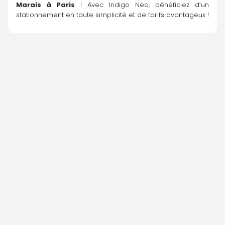
Marais à Paris
 ! Avec Indigo Neo, bénéficiez d’un 
stationnement en toute simplicité et de tarifs avantageux !