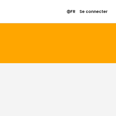
FR
Se connecter