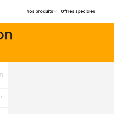
Nos produits
Offres spéciales
on