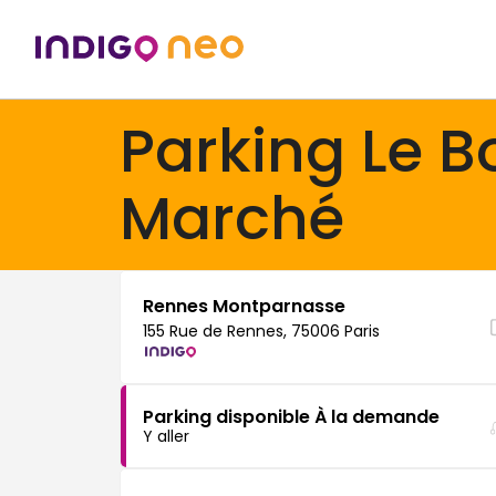
Parking Le B
Marché
Rennes Montparnasse
155 Rue de Rennes, 75006 Paris
Parking disponible À la demande
Y aller