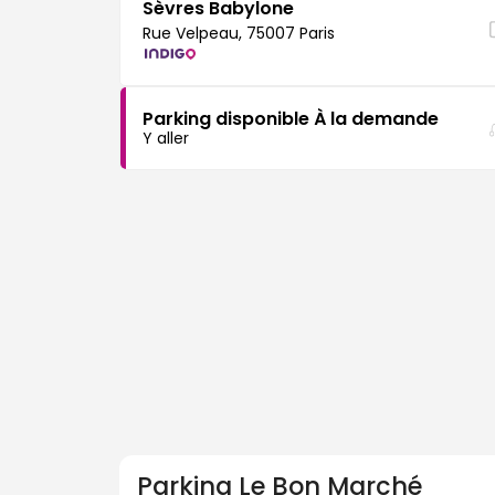
Sèvres Babylone
Rue Velpeau, 75007 Paris
Parking disponible À la demande
Y aller
Parking
Le Bon Marché