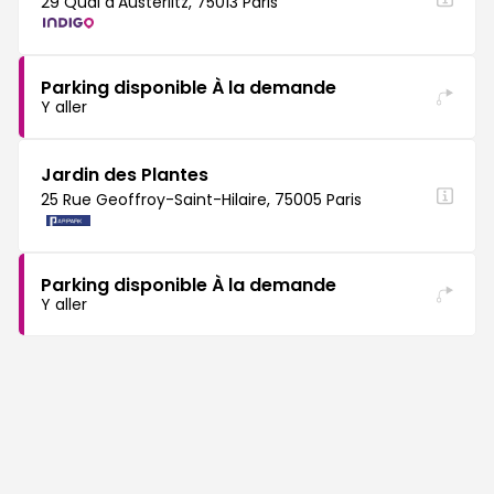
29 Quai d'Austerlitz, 75013 Paris
Parking disponible À la demande
Y aller
Jardin des Plantes
25 Rue Geoffroy-Saint-Hilaire, 75005 Paris
Parking disponible À la demande
Y aller