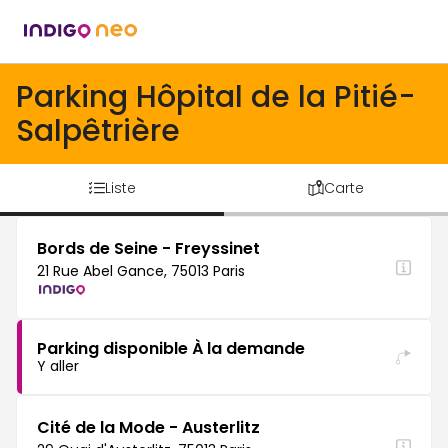
Parking Hôpital de la Pitié-
Salpêtrière
Liste
Carte
Bords de Seine - Freyssinet
21 Rue Abel Gance, 75013 Paris
Parking disponible À la demande
Y aller
Cité de la Mode - Austerlitz