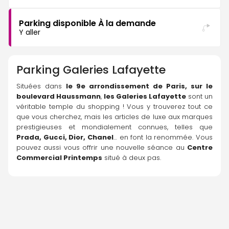
Parking disponible À la demande
Y aller
Parking
Galeries Lafayette
Situées dans 
le 9e arrondissement de Paris, sur le 
boulevard Haussmann
, 
les Galeries Lafayette
 sont un 
véritable temple du shopping ! Vous y trouverez tout ce 
que vous cherchez, mais les articles de luxe aux marques 
prestigieuses et mondialement connues, telles que 
Prada, Gucci, Dior, Chanel
… en font la renommée. Vous 
pouvez aussi vous offrir une nouvelle séance au 
Centre 
Commercial Printemps
 situé à deux pas.