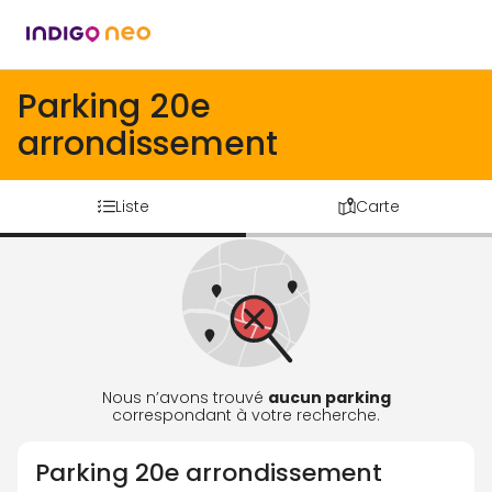
Parking 20e
arrondissement
Liste
Carte
Nous n’avons trouvé
aucun parking
correspondant à votre recherche.
Parking
20e arrondissement