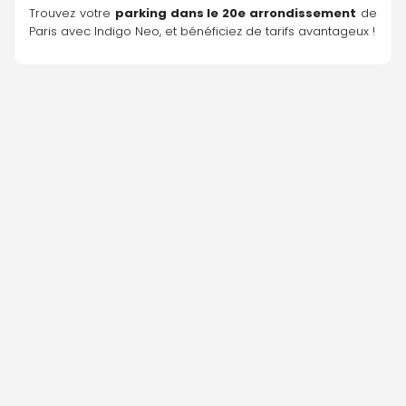
Trouvez votre 
parking dans le 20e arrondissement
 de 
Paris avec Indigo Neo, et bénéficiez de tarifs avantageux !