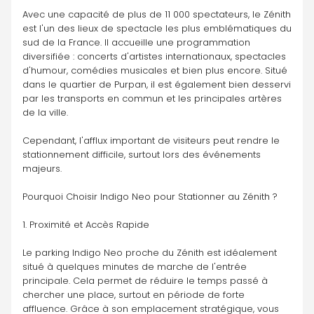
Avec une capacité de plus de 11 000 spectateurs, le Zénith 
est l'un des lieux de spectacle les plus emblématiques du 
sud de la France. Il accueille une programmation 
diversifiée : concerts d'artistes internationaux, spectacles 
d'humour, comédies musicales et bien plus encore. Situé 
dans le quartier de Purpan, il est également bien desservi 
par les transports en commun et les principales artères 
de la ville. 
Cependant, l'afflux important de visiteurs peut rendre le 
stationnement difficile, surtout lors des événements 
majeurs.
Pourquoi Choisir Indigo Neo pour Stationner au Zénith ?
1. Proximité et Accès Rapide
Le parking Indigo Neo proche du Zénith est idéalement 
situé à quelques minutes de marche de l'entrée 
principale. Cela permet de réduire le temps passé à 
chercher une place, surtout en période de forte 
affluence. Grâce à son emplacement stratégique, vous 