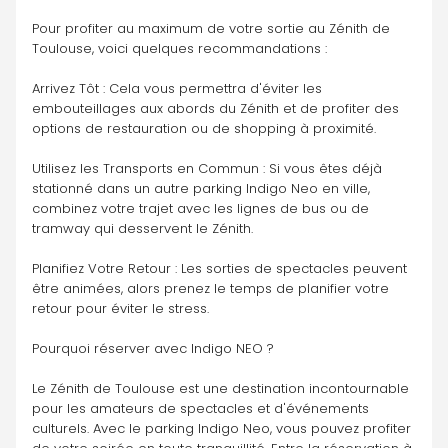
Pour profiter au maximum de votre sortie au Zénith de 
Toulouse, voici quelques recommandations :
Arrivez Tôt : Cela vous permettra d'éviter les 
embouteillages aux abords du Zénith et de profiter des 
options de restauration ou de shopping à proximité.
Utilisez les Transports en Commun : Si vous êtes déjà 
stationné dans un autre parking Indigo Neo en ville, 
combinez votre trajet avec les lignes de bus ou de 
tramway qui desservent le Zénith.
Planifiez Votre Retour : Les sorties de spectacles peuvent 
être animées, alors prenez le temps de planifier votre 
retour pour éviter le stress.
Pourquoi réserver avec Indigo NEO ?
Le Zénith de Toulouse est une destination incontournable 
pour les amateurs de spectacles et d'événements 
culturels. Avec le parking Indigo Neo, vous pouvez profiter 