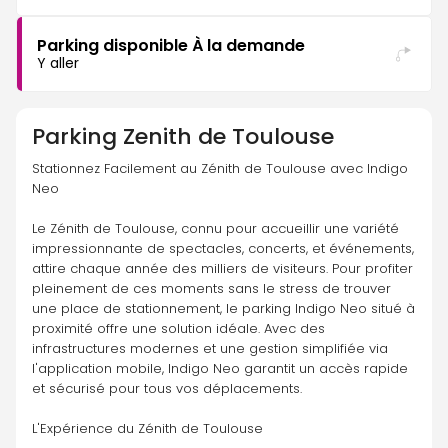
Parking disponible À la demande
Y aller
Parking
Zenith de Toulouse
Stationnez Facilement au Zénith de Toulouse avec Indigo 
Neo
Le Zénith de Toulouse, connu pour accueillir une variété 
impressionnante de spectacles, concerts, et événements, 
attire chaque année des milliers de visiteurs. Pour profiter 
pleinement de ces moments sans le stress de trouver 
une place de stationnement, le parking Indigo Neo situé à 
proximité offre une solution idéale. Avec des 
infrastructures modernes et une gestion simplifiée via 
l'application mobile, Indigo Neo garantit un accès rapide 
et sécurisé pour tous vos déplacements.
L'Expérience du Zénith de Toulouse