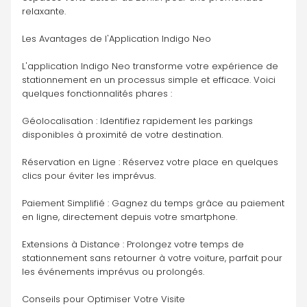
relaxante.
Les Avantages de l'Application Indigo Neo
L'application Indigo Neo transforme votre expérience de 
stationnement en un processus simple et efficace. Voici 
quelques fonctionnalités phares :
Géolocalisation : Identifiez rapidement les parkings 
disponibles à proximité de votre destination.
Réservation en Ligne : Réservez votre place en quelques 
clics pour éviter les imprévus.
Paiement Simplifié : Gagnez du temps grâce au paiement 
en ligne, directement depuis votre smartphone.
Extensions à Distance : Prolongez votre temps de 
stationnement sans retourner à votre voiture, parfait pour 
les événements imprévus ou prolongés.
Conseils pour Optimiser Votre Visite