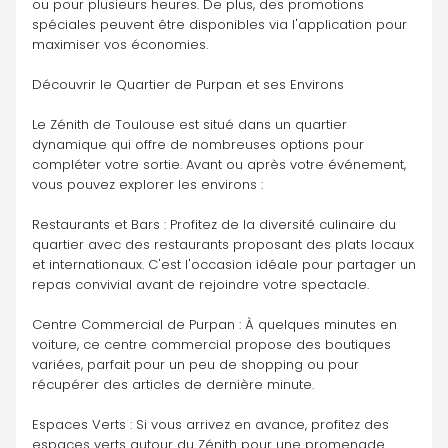
ou pour plusieurs heures. De plus, des promotions 
spéciales peuvent être disponibles via l'application pour 
maximiser vos économies.
Découvrir le Quartier de Purpan et ses Environs
Le Zénith de Toulouse est situé dans un quartier 
dynamique qui offre de nombreuses options pour 
compléter votre sortie. Avant ou après votre événement, 
vous pouvez explorer les environs :
Restaurants et Bars : Profitez de la diversité culinaire du 
quartier avec des restaurants proposant des plats locaux 
et internationaux. C'est l'occasion idéale pour partager un 
repas convivial avant de rejoindre votre spectacle.
Centre Commercial de Purpan : À quelques minutes en 
voiture, ce centre commercial propose des boutiques 
variées, parfait pour un peu de shopping ou pour 
récupérer des articles de dernière minute.
Espaces Verts : Si vous arrivez en avance, profitez des 
espaces verts autour du Zénith pour une promenade 