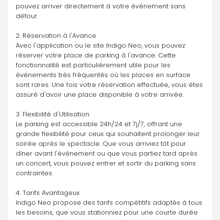
pouvez arriver directement à votre événement sans 
détour.
2. Réservation à l'Avance
Avec l'application ou le site Indigo Neo, vous pouvez 
réserver votre place de parking à l'avance. Cette 
fonctionnalité est particulièrement utile pour les 
événements très fréquentés où les places en surface 
sont rares. Une fois votre réservation effectuée, vous êtes 
assuré d'avoir une place disponible à votre arrivée.
3. Flexibilité d'Utilisation
Le parking est accessible 24h/24 et 7j/7, offrant une 
grande flexibilité pour ceux qui souhaitent prolonger leur 
soirée après le spectacle. Que vous arriviez tôt pour 
dîner avant l'événement ou que vous partiez tard après 
un concert, vous pouvez entrer et sortir du parking sans 
contraintes.
4. Tarifs Avantageux
Indigo Neo propose des tarifs compétitifs adaptés à tous 
les besoins, que vous stationniez pour une courte durée 