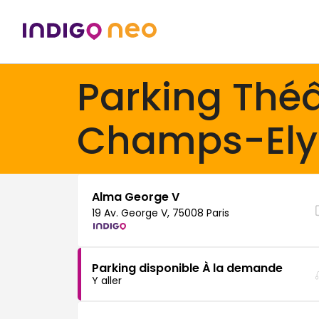
Parking Théâ
Champs-Ely
Alma George V
19 Av. George V, 75008 Paris
Parking disponible À la demande
Y aller