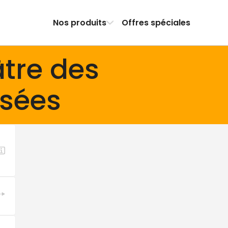
Nos produits
Offres spéciales
tre des
sées