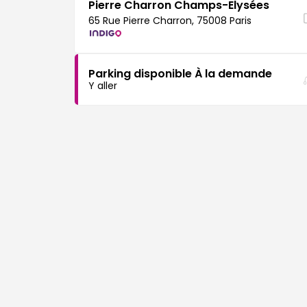
Pierre Charron Champs-Elysées
65 Rue Pierre Charron, 75008 Paris
Parking disponible À la demande
Y aller