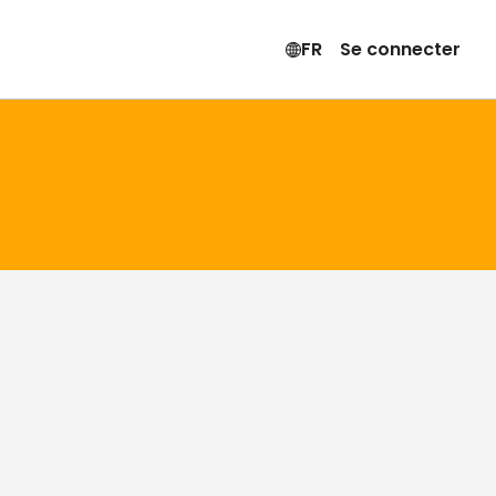
FR
Se connecter