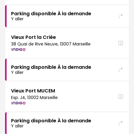
Parking disponible À la demande
Y aller
Vieux Port la Criée
38 Quai de Rive Neuve, 13007 Marseille
Parking disponible À la demande
Y aller
Vieux Port MUCEM
Esp. J4, 13002 Marseille
Parking disponible À la demande
Y aller