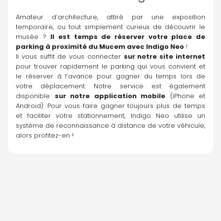
Amateur d’architecture, attiré par une exposition 
temporaire, ou tout simplement curieux de découvrir le 
musée ? 
Il est temps de réserver votre place de 
parking à proximité du Mucem avec 
Indigo Neo
 !
Il vous suffit de vous connecter 
sur notre site internet 
pour trouver rapidement le parking qui vous convient et 
le réserver à l’avance pour gagner du temps lors de 
votre déplacement. Notre service est également 
disponible 
sur notre application mobile
 (iPhone et 
Android). Pour vous faire gagner toujours plus de temps 
et faciliter votre stationnement, Indigo Neo utilise un 
système de reconnaissance à distance de votre véhicule, 
alors profitez-en !