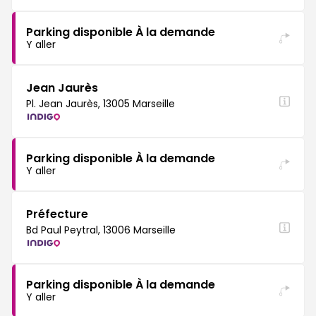
Parking disponible À la demande
Y aller
Jean Jaurès
Pl. Jean Jaurès, 13005 Marseille
Parking disponible À la demande
Y aller
Préfecture
Bd Paul Peytral, 13006 Marseille
Parking disponible À la demande
Y aller