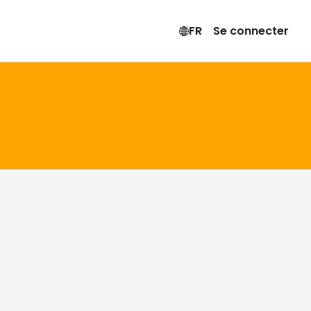
FR
Se connecter