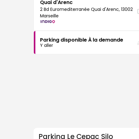
Quai d'Arenc
2 Bd Euromediterranée Quai d'Arenc, 13002
Marseille
Parking disponible À la demande
Y aller
Parking
Le Cepac Silo