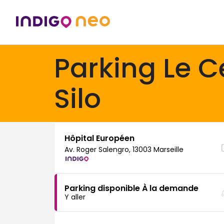
Parking Le 
Silo
Hôpital Européen
Av. Roger Salengro, 13003 Marseille
Parking disponible À la demande
Y aller