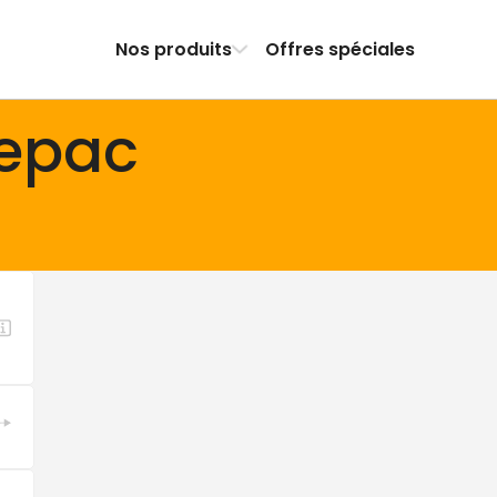
Nos produits
Offres spéciales
Cepac