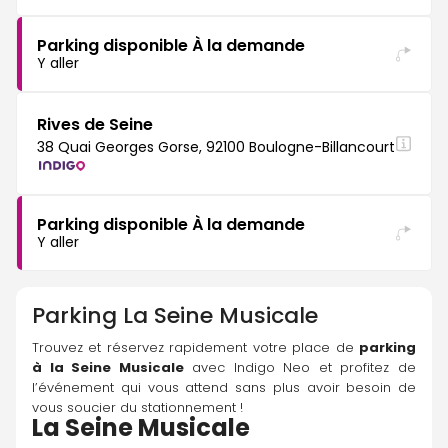
Parking disponible À la demande
Y aller
Rives de Seine
38 Quai Georges Gorse, 92100 Boulogne-Billancourt
Parking disponible À la demande
Y aller
Parking
La Seine Musicale
Trouvez et réservez rapidement votre place de 
parking 
à la Seine Musicale
 avec Indigo Neo et profitez de 
l’événement qui vous attend sans plus avoir besoin de 
vous soucier du stationnement !
La Seine Musicale 