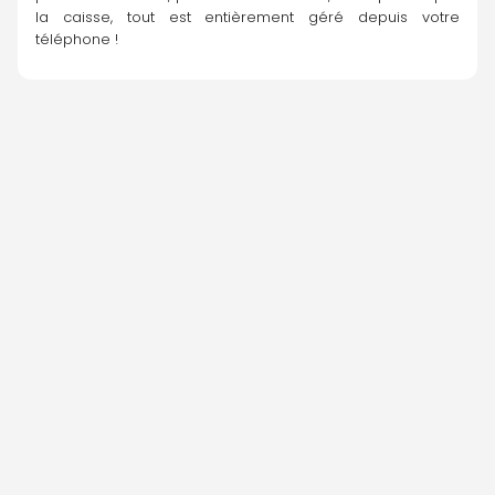
la caisse, tout est entièrement géré depuis votre 
téléphone !