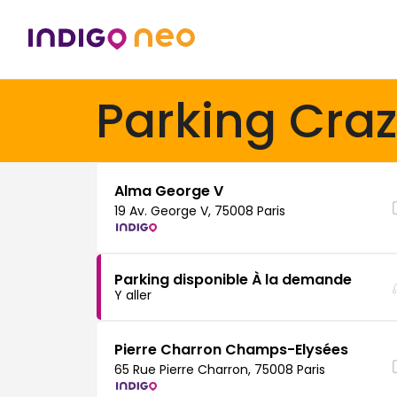
Parking Cra
Alma George V
19 Av. George V, 75008 Paris
Parking disponible À la demande
Y aller
Pierre Charron Champs-Elysées
65 Rue Pierre Charron, 75008 Paris