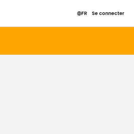
FR
Se connecter