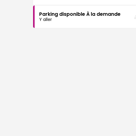
Parking disponible À la demande
Y aller