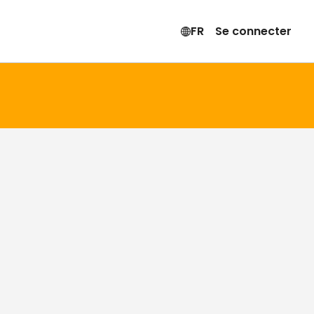
FR
Se connecter