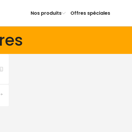
Nos produits
Offres spéciales
res