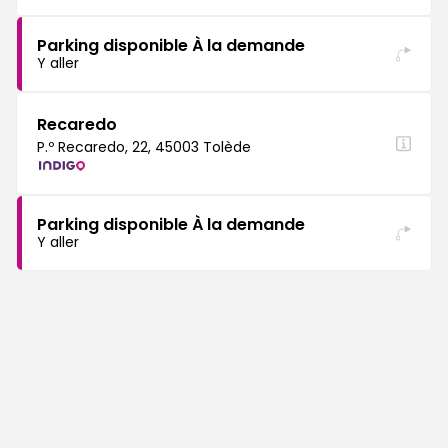
Parking disponible À la demande
Y aller
Recaredo
P.º Recaredo, 22, 45003 Tolède
Parking disponible À la demande
Y aller