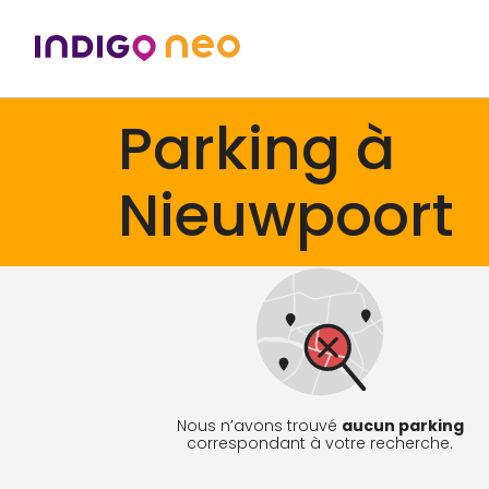
Parking à
Nieuwpoort
Nous n’avons trouvé
aucun parking
correspondant à votre recherche.