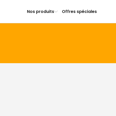
Nos produits
Offres spéciales