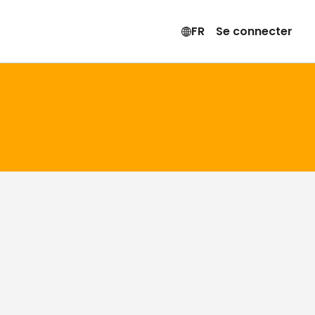
FR
Se connecter