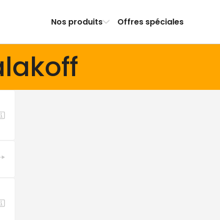
Nos produits
Offres spéciales
lakoff