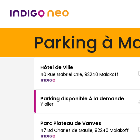
Parking à Ma
Hôtel de Ville
40 Rue Gabriel Crié, 92240 Malakoff
Parking disponible À la demande
Y aller
Parc Plateau de Vanves
47 Bd Charles de Gaulle, 92240 Malakoff