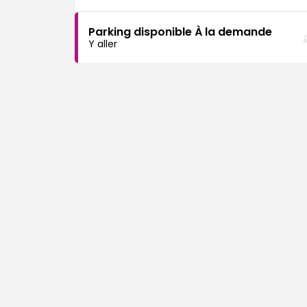
Parking disponible À la demande
Y aller