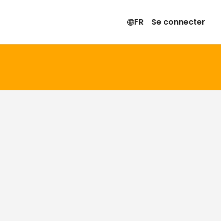
FR
Se connecter